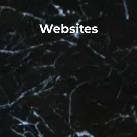
Websites