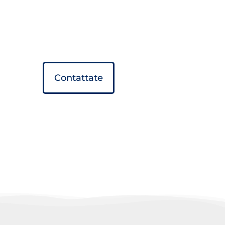
Contattate