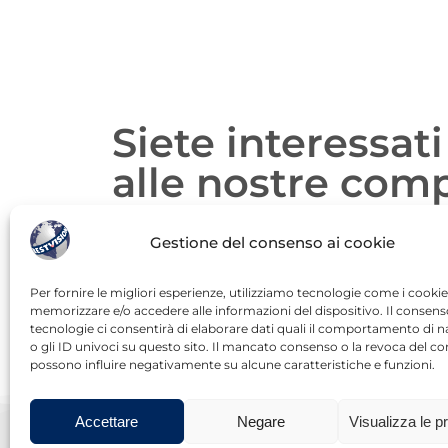
Siete interessati 
alle nostre com
Gestione del consenso ai cookie
Per fornire le migliori esperienze, utilizziamo tecnologie come i cookie
memorizzare e/o accedere alle informazioni del dispositivo. Il consen
tecnologie ci consentirà di elaborare dati quali il comportamento di 
o gli ID univoci su questo sito. Il mancato consenso o la revoca del c
possono influire negativamente su alcune caratteristiche e funzioni.
Accettare
Negare
Visualizza le p